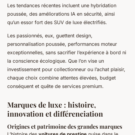
Les tendances récentes incluent une hybridation
poussée, des améliorations IA en sécurité, ainsi
qu’un essor fort des SUV de luxe électrifiés.
Les passionnés, eux, guettent design,
personnalisation poussée, performances moteur
exceptionnelles, sans sacrifier l’expérience à bord ni
la conscience écologique. Que l’on vise un
investissement pour collectionneur ou l’achat plaisir,
chaque choix combine attentes élevées, budget
conséquent et quête de services premium.
Marques de luxe : histoire,
innovation et différenciation
Origines et patrimoine des grandes marques
L’histoire des
voitures de prestige
puise dans le