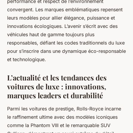
performance et respect de l’environnement
convergent. Les marques emblématiques repensent
leurs modèles pour allier élégance, puissance et
innovations écologiques. L’avenir s’écrit avec des
véhicules haut de gamme toujours plus
responsables, défiant les codes traditionnels du luxe
pour s’inscrire dans une dynamique éco-responsable
et technologique.
L’actualité et les tendances des
voitures de luxe : innovations,
marques leaders et durabilité
Parmi les voitures de prestige, Rolls-Royce incarne
le raffinement ultime avec des modèles iconiques
comme la Phantom VIII et le remarquable SUV