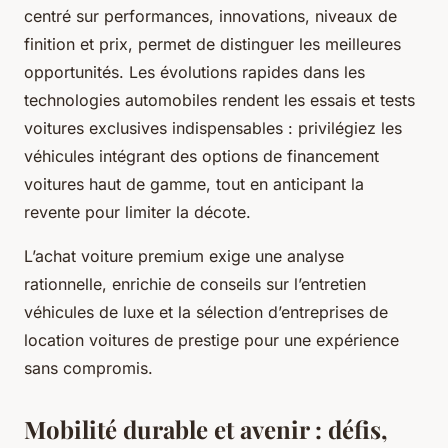
centré sur performances, innovations, niveaux de
finition et prix, permet de distinguer les meilleures
opportunités. Les évolutions rapides dans les
technologies automobiles rendent les essais et tests
voitures exclusives indispensables : privilégiez les
véhicules intégrant des options de financement
voitures haut de gamme, tout en anticipant la
revente pour limiter la décote.
L’achat voiture premium exige une analyse
rationnelle, enrichie de conseils sur l’entretien
véhicules de luxe et la sélection d’entreprises de
location voitures de prestige pour une expérience
sans compromis.
Mobilité durable et avenir : défis,