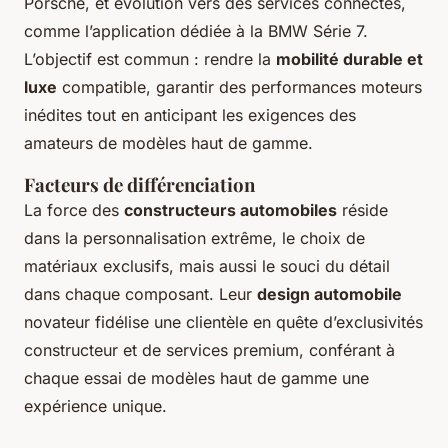
Porsche, et évolution vers des services connectés,
comme l’application dédiée à la BMW Série 7.
L’objectif est commun : rendre la
mobilité durable et
luxe
compatible, garantir des performances moteurs
inédites tout en anticipant les exigences des
amateurs de modèles haut de gamme.
Facteurs de différenciation
La force des
constructeurs automobiles
réside
dans la personnalisation extrême, le choix de
matériaux exclusifs, mais aussi le souci du détail
dans chaque composant. Leur
design automobile
novateur fidélise une clientèle en quête d’exclusivités
constructeur et de services premium, conférant à
chaque essai de modèles haut de gamme une
expérience unique.