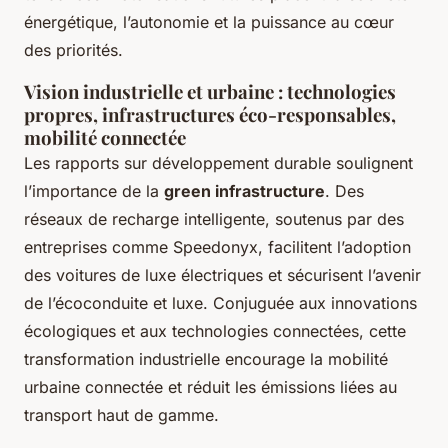
énergétique, l’autonomie et la puissance au cœur
des priorités.
Vision industrielle et urbaine : technologies
propres, infrastructures éco-responsables,
mobilité connectée
Les rapports sur développement durable soulignent
l’importance de la
green infrastructure
. Des
réseaux de recharge intelligente, soutenus par des
entreprises comme Speedonyx, facilitent l’adoption
des voitures de luxe électriques et sécurisent l’avenir
de l’écoconduite et luxe. Conjuguée aux innovations
écologiques et aux technologies connectées, cette
transformation industrielle encourage la mobilité
urbaine connectée et réduit les émissions liées au
transport haut de gamme.