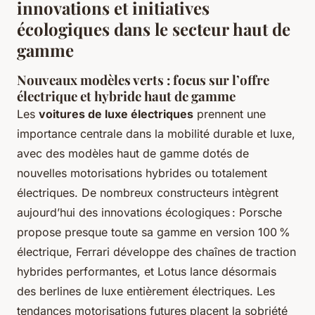
innovations et initiatives
écologiques dans le secteur haut de
gamme
Nouveaux modèles verts : focus sur l’offre
électrique et hybride haut de gamme
Les
voitures de luxe électriques
prennent une
importance centrale dans la mobilité durable et luxe,
avec des modèles haut de gamme dotés de
nouvelles motorisations hybrides ou totalement
électriques. De nombreux constructeurs intègrent
aujourd’hui des innovations écologiques : Porsche
propose presque toute sa gamme en version 100 %
électrique, Ferrari développe des chaînes de traction
hybrides performantes, et Lotus lance désormais
des berlines de luxe entièrement électriques. Les
tendances motorisations futures placent la sobriété