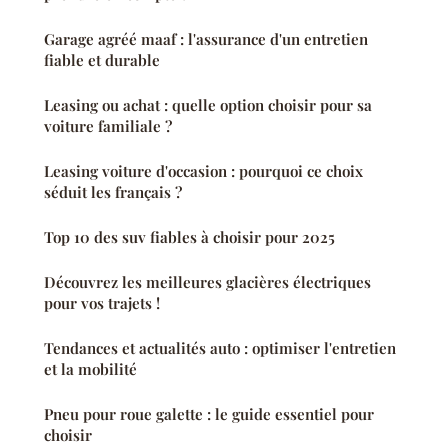
Garage agréé maaf : l'assurance d'un entretien
fiable et durable
Leasing ou achat : quelle option choisir pour sa
voiture familiale ?
Leasing voiture d'occasion : pourquoi ce choix
séduit les français ?
Top 10 des suv fiables à choisir pour 2025
Découvrez les meilleures glacières électriques
pour vos trajets !
Tendances et actualités auto : optimiser l'entretien
et la mobilité
Pneu pour roue galette : le guide essentiel pour
choisir