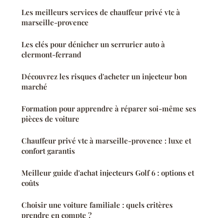
Les meilleurs services de chauffeur privé vtc à
marseille-provence
Les clés pour dénicher un serrurier auto à
clermont-ferrand
Découvrez les risques d'acheter un injecteur bon
marché
Formation pour apprendre à réparer soi-même ses
pièces de voiture
Chauffeur privé vtc à marseille-provence : luxe et
confort garantis
Meilleur guide d'achat injecteurs Golf 6 : options et
coûts
Choisir une voiture familiale : quels critères
prendre en compte ?