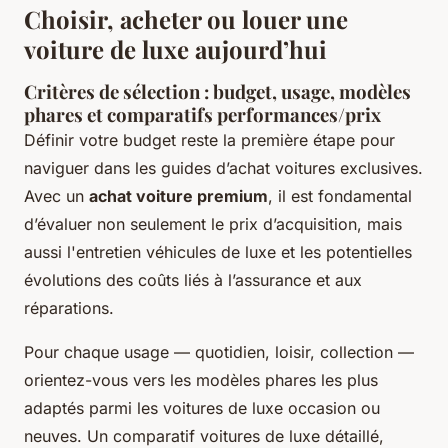
Choisir, acheter ou louer une
voiture de luxe aujourd’hui
Critères de sélection : budget, usage, modèles
phares et comparatifs performances/prix
Définir votre budget reste la première étape pour
naviguer dans les guides d’achat voitures exclusives.
Avec un
achat voiture premium
, il est fondamental
d’évaluer non seulement le prix d’acquisition, mais
aussi l'entretien véhicules de luxe et les potentielles
évolutions des coûts liés à l’assurance et aux
réparations.
Pour chaque usage — quotidien, loisir, collection —
orientez-vous vers les modèles phares les plus
adaptés parmi les voitures de luxe occasion ou
neuves. Un comparatif voitures de luxe détaillé,