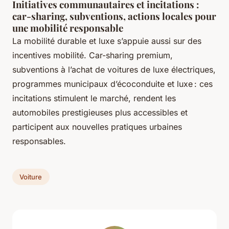
Initiatives communautaires et incitations :
car-sharing, subventions, actions locales pour
une mobilité responsable
La mobilité durable et luxe s’appuie aussi sur des
incentives mobilité. Car-sharing premium,
subventions à l’achat de voitures de luxe électriques,
programmes municipaux d’écoconduite et luxe : ces
incitations stimulent le marché, rendent les
automobiles prestigieuses plus accessibles et
participent aux nouvelles pratiques urbaines
responsables.
Voiture