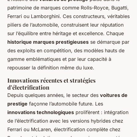
patrimoine de marques comme Rolls-Royce, Bugatti,
Ferrari ou Lamborghini. Ces constructeurs, véritables
piliers de l’automobile, construisent leur réputation
sur l’équilibre entre héritage et excellence. Chaque
historique marques prestigieuses
se démarque par
des exploits en compétition, des modèles hauts de
gamme emblématiques et par leur capacité à
repousser la définition même du luxe.
Innovations récentes et stratégies
d’électrification
Depuis quelques années, le secteur des
voitures de
prestige
façonne l’automobile future. Les
innovations technologiques
prolifèrent : intégration
de l’électrification avec les versions hybrides chez
Ferrari ou McLaren, électrification complète chez