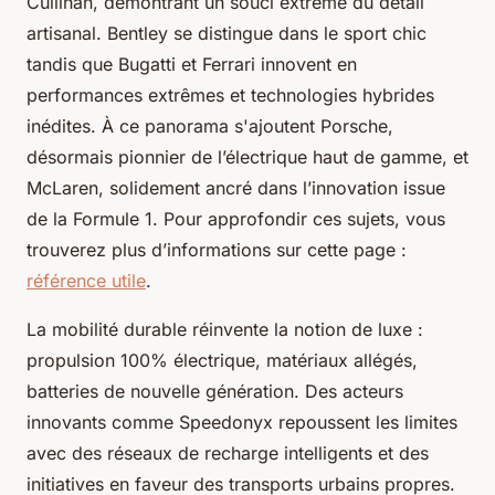
Cullinan, démontrant un souci extrême du détail
artisanal. Bentley se distingue dans le sport chic
tandis que Bugatti et Ferrari innovent en
performances extrêmes et technologies hybrides
inédites. À ce panorama s'ajoutent Porsche,
désormais pionnier de l’électrique haut de gamme, et
McLaren, solidement ancré dans l’innovation issue
de la Formule 1. Pour approfondir ces sujets, vous
trouverez plus d’informations sur cette page :
référence utile
.
La mobilité durable réinvente la notion de luxe :
propulsion 100% électrique, matériaux allégés,
batteries de nouvelle génération. Des acteurs
innovants comme Speedonyx repoussent les limites
avec des réseaux de recharge intelligents et des
initiatives en faveur des transports urbains propres.