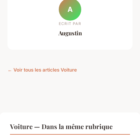
A
ECRIT PAR
Augustin
← Voir tous les articles Voiture
Voiture — Dans la même rubrique