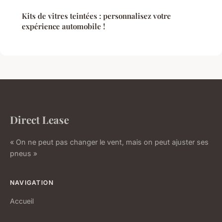
Kits de vitres teintées : personnalisez votre
expérience automobile !
Direct Lease
« On ne peut pas changer le vent, mais on peut ajuster ses
pneus »
NAVIGATION
Accueil