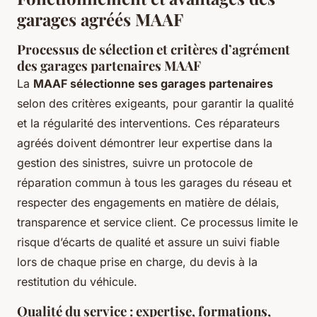
garages agréés MAAF
Processus de sélection et critères d’agrément
des garages partenaires MAAF
La
MAAF sélectionne ses garages partenaires
selon des critères exigeants, pour garantir la qualité
et la régularité des interventions. Ces réparateurs
agréés doivent démontrer leur expertise dans la
gestion des sinistres, suivre un protocole de
réparation commun à tous les garages du réseau et
respecter des engagements en matière de délais,
transparence et service client. Ce processus limite le
risque d’écarts de qualité et assure un suivi fiable
lors de chaque prise en charge, du devis à la
restitution du véhicule.
Qualité du service : expertise, formations,