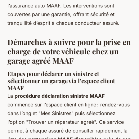
l’assurance auto MAAF. Les interventions sont
couvertes par une garantie, offrant sécurité et
tranquillité d’esprit à chaque conducteur assuré.
Démarches à suivre pour la prise en
charge de votre véhicule chez un
garage agréé MAAF
Étapes pour déclarer un sinistre et
sélectionner un garage via l’espace client
MAAF
La
procédure déclaration sinistre MAAF
commence sur l’espace client en ligne : rendez-vous
dans l’onglet "Mes Sinistres" puis sélectionnez
l’option "Trouver un réparateur agréé". Ce service
permet à chaque assuré de consulter rapidement la