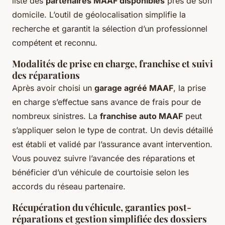
liste des
partenaires MAAF disponibles
près de son
domicile. L’outil de géolocalisation simplifie la
recherche et garantit la sélection d’un professionnel
compétent et reconnu.
Modalités de prise en charge, franchise et suivi
des réparations
Après avoir choisi un
garage agréé MAAF
, la prise
en charge s’effectue sans avance de frais pour de
nombreux sinistres. La
franchise auto MAAF
peut
s’appliquer selon le type de contrat. Un devis détaillé
est établi et validé par l’assurance avant intervention.
Vous pouvez suivre l’avancée des réparations et
bénéficier d’un véhicule de courtoisie selon les
accords du réseau partenaire.
Récupération du véhicule, garanties post-
réparations et gestion simplifiée des dossiers