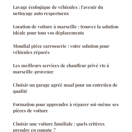
Lavage écologique de véhicules : l'avenir du
nettoyage auto respectueux
Location de voiture à marseille : trouvez la solution
idéale pour tous vos déplacements
Mondial pièce carrosserie : votre solution pour
véhicules réparés
Les meilleurs services de chauffeur privé vtc à
marseille-provence
Choisir un garage agréé maaf pour un entretien de
qualité
Formation pour apprendre à réparer soi-même ses
pièces de voiture
Choisir une voiture familiale : quels critères
prendre en compte ?