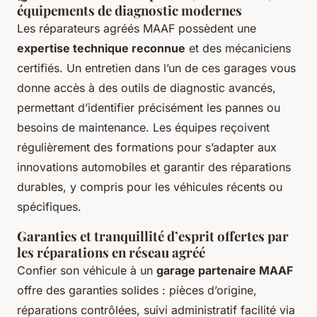
équipements de diagnostic modernes
Les réparateurs agréés MAAF possèdent une
expertise technique reconnue
et des mécaniciens
certifiés. Un entretien dans l’un de ces garages vous
donne accès à des outils de diagnostic avancés,
permettant d’identifier précisément les pannes ou
besoins de maintenance. Les équipes reçoivent
régulièrement des formations pour s’adapter aux
innovations automobiles et garantir des réparations
durables, y compris pour les véhicules récents ou
spécifiques.
Garanties et tranquillité d’esprit offertes par
les réparations en réseau agréé
Confier son véhicule à un
garage partenaire MAAF
offre des garanties solides : pièces d’origine,
réparations contrôlées, suivi administratif facilité via