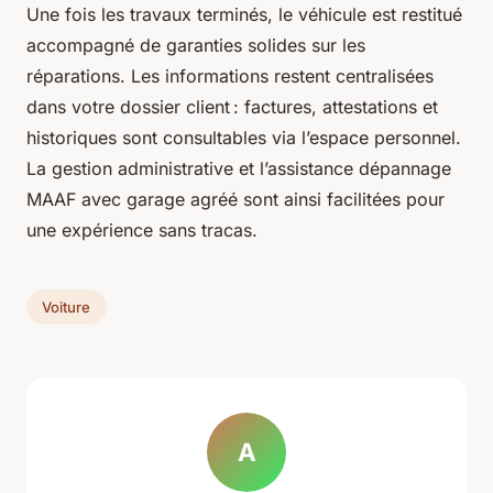
Une fois les travaux terminés, le véhicule est restitué
accompagné de garanties solides sur les
réparations. Les informations restent centralisées
dans votre dossier client : factures, attestations et
historiques sont consultables via l’espace personnel.
La gestion administrative et l’assistance dépannage
MAAF avec garage agréé sont ainsi facilitées pour
une expérience sans tracas.
Voiture
A