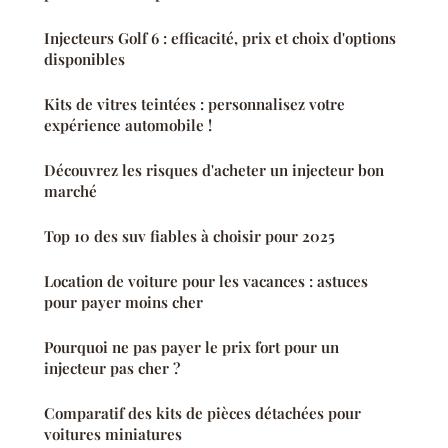
Injecteurs Golf 6 : efficacité, prix et choix d'options
disponibles
Kits de vitres teintées : personnalisez votre
expérience automobile !
Découvrez les risques d'acheter un injecteur bon
marché
Top 10 des suv fiables à choisir pour 2025
Location de voiture pour les vacances : astuces
pour payer moins cher
Pourquoi ne pas payer le prix fort pour un
injecteur pas cher ?
Comparatif des kits de pièces détachées pour
voitures miniatures