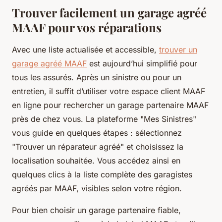
Trouver facilement un garage agréé
MAAF pour vos réparations
Avec une liste actualisée et accessible,
trouver un
garage agréé MAAF
est aujourd’hui simplifié pour
tous les assurés. Après un sinistre ou pour un
entretien, il suffit d’utiliser votre espace client MAAF
en ligne pour rechercher un garage partenaire MAAF
près de chez vous. La plateforme "Mes Sinistres"
vous guide en quelques étapes : sélectionnez
"Trouver un réparateur agréé" et choisissez la
localisation souhaitée. Vous accédez ainsi en
quelques clics à la liste complète des garagistes
agréés par MAAF, visibles selon votre région.
Pour bien choisir un garage partenaire fiable,