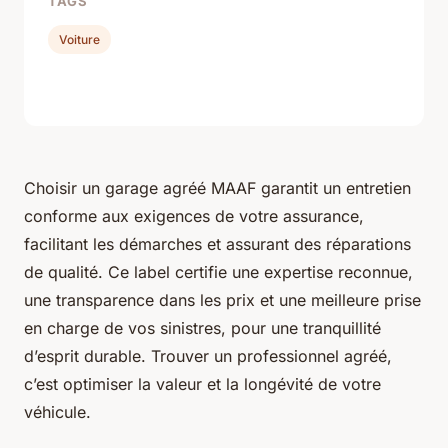
TAGS
Voiture
Choisir un garage agréé MAAF garantit un entretien
conforme aux exigences de votre assurance,
facilitant les démarches et assurant des réparations
de qualité. Ce label certifie une expertise reconnue,
une transparence dans les prix et une meilleure prise
en charge de vos sinistres, pour une tranquillité
d’esprit durable. Trouver un professionnel agréé,
c’est optimiser la valeur et la longévité de votre
véhicule.