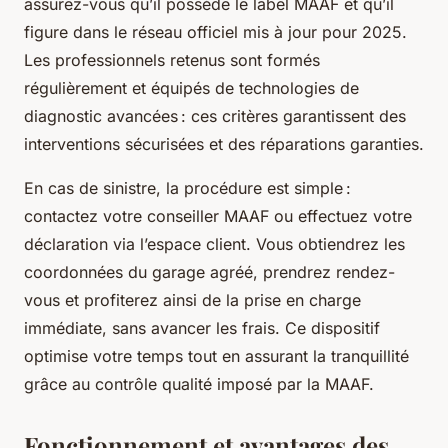
assurez-vous qu’il possède le label MAAF et qu’il
figure dans le réseau officiel mis à jour pour 2025.
Les professionnels retenus sont formés
régulièrement et équipés de technologies de
diagnostic avancées : ces critères garantissent des
interventions sécurisées et des réparations garanties.
En cas de sinistre, la procédure est simple :
contactez votre conseiller MAAF ou effectuez votre
déclaration via l’espace client. Vous obtiendrez les
coordonnées du garage agréé, prendrez rendez-
vous et profiterez ainsi de la prise en charge
immédiate, sans avancer les frais. Ce dispositif
optimise votre temps tout en assurant la tranquillité
grâce au contrôle qualité imposé par la MAAF.
Fonctionnement et avantages des