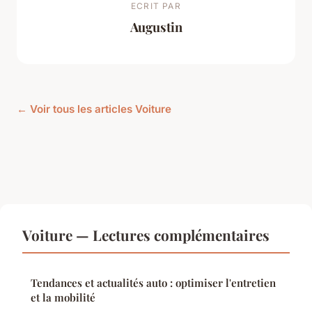
ECRIT PAR
Augustin
← Voir tous les articles Voiture
Voiture — Lectures complémentaires
Tendances et actualités auto : optimiser l'entretien
et la mobilité