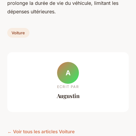
prolonge la durée de vie du véhicule, limitant les
dépenses ultérieures.
Voiture
A
ECRIT PAR
Augustin
← Voir tous les articles Voiture