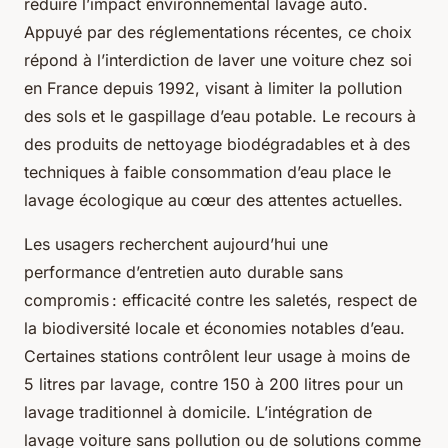
réduire l’impact environnemental lavage auto.
Appuyé par des réglementations récentes, ce choix
répond à l’interdiction de laver une voiture chez soi
en France depuis 1992, visant à limiter la pollution
des sols et le gaspillage d’eau potable. Le recours à
des produits de nettoyage biodégradables et à des
techniques à faible consommation d’eau place le
lavage écologique au cœur des attentes actuelles.
Les usagers recherchent aujourd’hui une
performance d’entretien auto durable sans
compromis : efficacité contre les saletés, respect de
la biodiversité locale et économies notables d’eau.
Certaines stations contrôlent leur usage à moins de
5 litres par lavage, contre 150 à 200 litres pour un
lavage traditionnel à domicile. L’intégration de
lavage voiture sans pollution ou de solutions comme