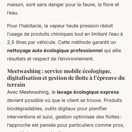
maison, sont sans danger pour la faune, la flore et
l’eau.
Pour l’habitacle, la vapeur haute pression réduit
l’usage de produits chimiques tout en limitant l’eau à
2,5 litres par véhicule. Cette méthode garantit un
nettoyage auto écologique professionnel
qui allie
résultats et respect de l’environnement.
Meetwashing : service mobile écologique,
digitalisation et gestion de flotte à l’épreuve du
terrain
Avec Meetwashing, le
lavage écologique express
devient possible où que le client se trouve. Produits
biodégradables, outils digitaux pour planifier
interventions et suivi, gestion optimisée des flottes :
l’approche est pensée pour particuliers comme pros,