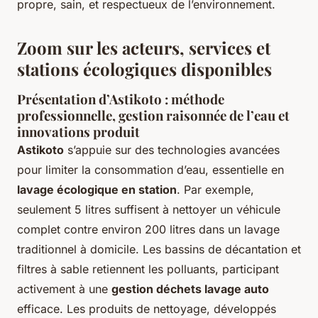
propre, sain, et respectueux de l’environnement.
Zoom sur les acteurs, services et
stations écologiques disponibles
Présentation d’Astikoto : méthode
professionnelle, gestion raisonnée de l’eau et
innovations produit
Astikoto
s’appuie sur des technologies avancées
pour limiter la consommation d’eau, essentielle en
lavage écologique en station
. Par exemple,
seulement 5 litres suffisent à nettoyer un véhicule
complet contre environ 200 litres dans un lavage
traditionnel à domicile. Les bassins de décantation et
filtres à sable retiennent les polluants, participant
activement à une
gestion déchets lavage auto
efficace. Les produits de nettoyage, développés