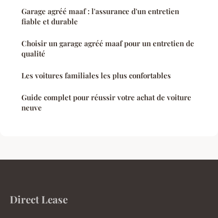
Garage agréé maaf : l'assurance d'un entretien
fiable et durable
Choisir un garage agréé maaf pour un entretien de
qualité
Les voitures familiales les plus confortables
Guide complet pour réussir votre achat de voiture
neuve
Direct Lease