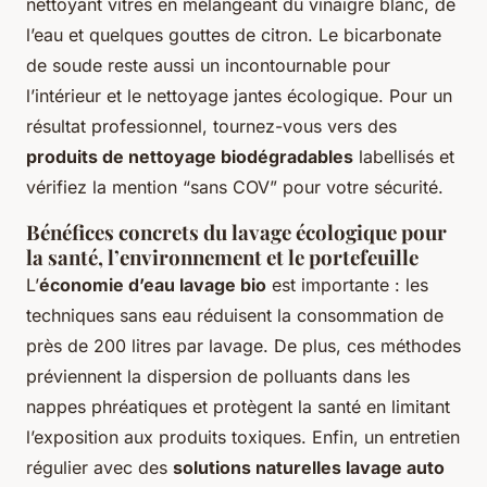
nettoyant vitres en mélangeant du vinaigre blanc, de
l’eau et quelques gouttes de citron. Le bicarbonate
de soude reste aussi un incontournable pour
l’intérieur et le nettoyage jantes écologique. Pour un
résultat professionnel, tournez-vous vers des
produits de nettoyage biodégradables
labellisés et
vérifiez la mention “sans COV” pour votre sécurité.
Bénéfices concrets du lavage écologique pour
la santé, l’environnement et le portefeuille
L’
économie d’eau lavage bio
est importante : les
techniques sans eau réduisent la consommation de
près de 200 litres par lavage. De plus, ces méthodes
préviennent la dispersion de polluants dans les
nappes phréatiques et protègent la santé en limitant
l’exposition aux produits toxiques. Enfin, un entretien
régulier avec des
solutions naturelles lavage auto