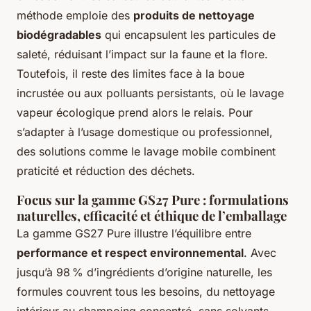
méthode emploie des
produits de nettoyage
biodégradables
qui encapsulent les particules de
saleté, réduisant l’impact sur la faune et la flore.
Toutefois, il reste des limites face à la boue
incrustée ou aux polluants persistants, où le lavage
vapeur écologique prend alors le relais. Pour
s’adapter à l’usage domestique ou professionnel,
des solutions comme le lavage mobile combinent
praticité et réduction des déchets.
Focus sur la gamme GS27 Pure : formulations
naturelles, efficacité et éthique de l’emballage
La gamme GS27 Pure illustre l’équilibre entre
performance et respect environnemental
. Avec
jusqu’à 98 % d’ingrédients d’origine naturelle, les
formules couvrent tous les besoins, du nettoyage