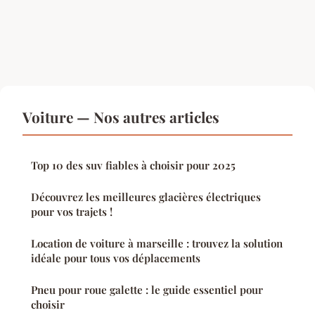
Voiture — Nos autres articles
Top 10 des suv fiables à choisir pour 2025
Découvrez les meilleures glacières électriques
pour vos trajets !
Location de voiture à marseille : trouvez la solution
idéale pour tous vos déplacements
Pneu pour roue galette : le guide essentiel pour
choisir