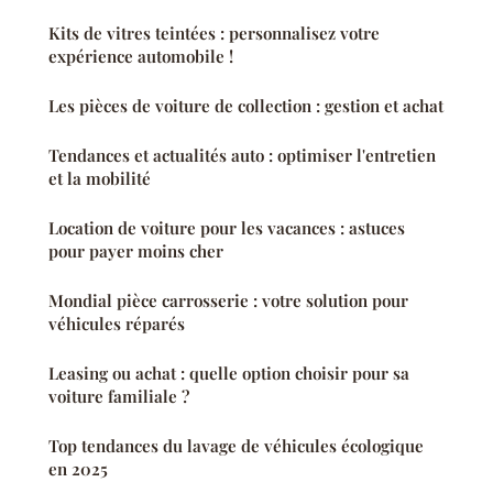
Kits de vitres teintées : personnalisez votre
expérience automobile !
Les pièces de voiture de collection : gestion et achat
Tendances et actualités auto : optimiser l'entretien
et la mobilité
Location de voiture pour les vacances : astuces
pour payer moins cher
Mondial pièce carrosserie : votre solution pour
véhicules réparés
Leasing ou achat : quelle option choisir pour sa
voiture familiale ?
Top tendances du lavage de véhicules écologique
en 2025