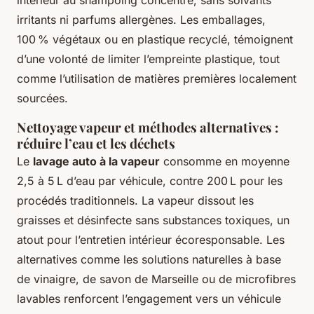
intérieur au shampoing concentré, sans solvants
irritants ni parfums allergènes. Les emballages,
100 % végétaux ou en plastique recyclé, témoignent
d’une volonté de limiter l’empreinte plastique, tout
comme l’utilisation de matières premières localement
sourcées.
Nettoyage vapeur et méthodes alternatives :
réduire l’eau et les déchets
Le
lavage auto à la vapeur
consomme en moyenne
2,5 à 5 L d’eau par véhicule, contre 200 L pour les
procédés traditionnels. La vapeur dissout les
graisses et désinfecte sans substances toxiques, un
atout pour l’entretien intérieur écoresponsable. Les
alternatives comme les solutions naturelles à base
de vinaigre, de savon de Marseille ou de microfibres
lavables renforcent l’engagement vers un véhicule