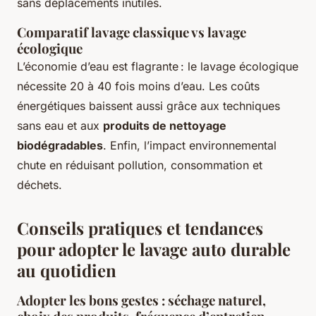
sans déplacements inutiles.
Comparatif lavage classique vs lavage
écologique
L’économie d’eau est flagrante : le lavage écologique
nécessite 20 à 40 fois moins d’eau. Les coûts
énergétiques baissent aussi grâce aux techniques
sans eau et aux
produits de nettoyage
biodégradables
. Enfin, l’impact environnemental
chute en réduisant pollution, consommation et
déchets.
Conseils pratiques et tendances
pour adopter le lavage auto durable
au quotidien
Adopter les bons gestes : séchage naturel,