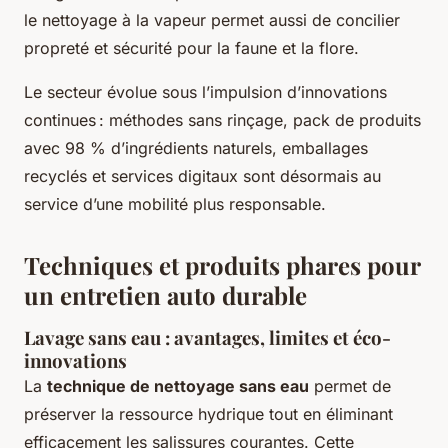
le nettoyage à la vapeur permet aussi de concilier
propreté et sécurité pour la faune et la flore.
Le secteur évolue sous l’impulsion d’innovations
continues : méthodes sans rinçage, pack de produits
avec 98 % d’ingrédients naturels, emballages
recyclés et services digitaux sont désormais au
service d’une mobilité plus responsable.
Techniques et produits phares pour
un entretien auto durable
Lavage sans eau : avantages, limites et éco-
innovations
La
technique de nettoyage sans eau
permet de
préserver la ressource hydrique tout en éliminant
efficacement les salissures courantes. Cette