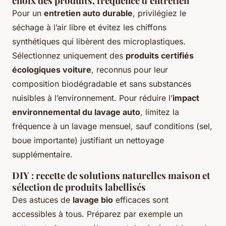
choix des produits, fréquence d’entretien
Pour un
entretien auto durable
, privilégiez le
séchage à l’air libre et évitez les chiffons
synthétiques qui libèrent des microplastiques.
Sélectionnez uniquement des
produits certifiés
écologiques voiture
, reconnus pour leur
composition biodégradable et sans substances
nuisibles à l’environnement. Pour réduire l’
impact
environnemental du lavage auto
, limitez la
fréquence à un lavage mensuel, sauf conditions (sel,
boue importante) justifiant un nettoyage
supplémentaire.
DIY : recette de solutions naturelles maison et
sélection de produits labellisés
Des astuces de
lavage bio
efficaces sont
accessibles à tous. Préparez par exemple un