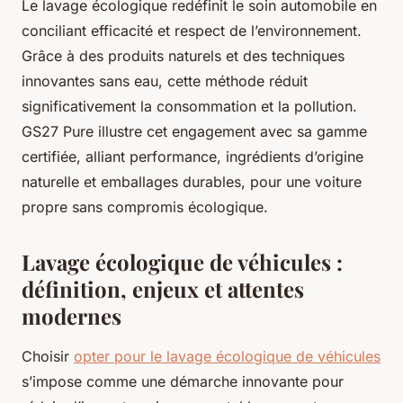
Le lavage écologique redéfinit le soin automobile en
conciliant efficacité et respect de l’environnement.
Grâce à des produits naturels et des techniques
innovantes sans eau, cette méthode réduit
significativement la consommation et la pollution.
GS27 Pure illustre cet engagement avec sa gamme
certifiée, alliant performance, ingrédients d’origine
naturelle et emballages durables, pour une voiture
propre sans compromis écologique.
Lavage écologique de véhicules :
définition, enjeux et attentes
modernes
Choisir
opter pour le lavage écologique de véhicules
s’impose comme une démarche innovante pour