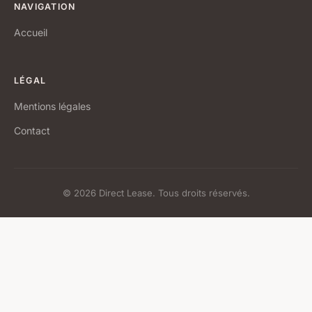
NAVIGATION
Accueil
LÉGAL
Mentions légales
Contact
© 2026 Direct Lease. Tous droits réservés.