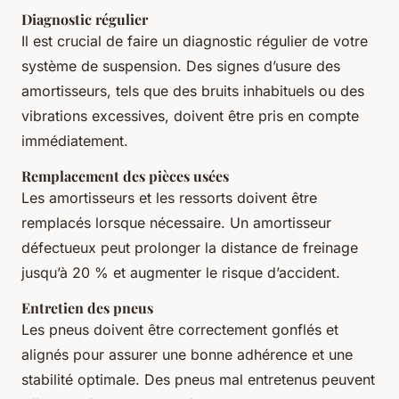
Diagnostic régulier
Il est crucial de faire un diagnostic régulier de votre
système de suspension. Des signes d’usure des
amortisseurs, tels que des bruits inhabituels ou des
vibrations excessives, doivent être pris en compte
immédiatement.
Remplacement des pièces usées
Les amortisseurs et les ressorts doivent être
remplacés lorsque nécessaire. Un amortisseur
défectueux peut prolonger la distance de freinage
jusqu’à 20 % et augmenter le risque d’accident.
Entretien des pneus
Les pneus doivent être correctement gonflés et
alignés pour assurer une bonne adhérence et une
stabilité optimale. Des pneus mal entretenus peuvent