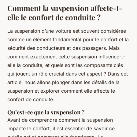
Comment la suspension affecte-t-
elle le confort de conduite ?
La suspension d’une voiture est souvent considérée
comme un élément fondamental pour le confort et la
sécurité des conducteurs et des passagers. Mais
comment exactement cette suspension influence-t-
elle la conduite, et quels sont les composants clés
qui jouent un rôle crucial dans cet aspect ? Dans cet
article, nous allons plonger dans les détails de la
suspension et explorer comment elle affecte le
confort de conduite.
Qu’est-ce que la suspension ?
Avant de comprendre comment la suspension
impacte le confort, il est essentiel de savoir ce