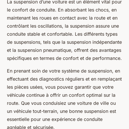
La suspension d’une voiture est un élément vital pour
le confort de conduite. En absorbant les chocs, en
maintenant les roues en contact avec la route et en
contrôlant les oscillations, la suspension assure une
conduite stable et confortable. Les différents types
de suspensions, tels que la suspension indépendante
et la suspension pneumatique, offrent des avantages
spécifiques en termes de confort et de performance.
En prenant soin de votre système de suspension, en
effectuant des diagnostics réguliers et en remplaçant
les pièces usées, vous pouvez garantir que votre
véhicule continue à offrir un confort optimal sur la
route. Que vous conduisiez une voiture de ville ou
un véhicule tout-terrain, une bonne suspension est
essentielle pour une expérience de conduite
agréable et sécurisée.