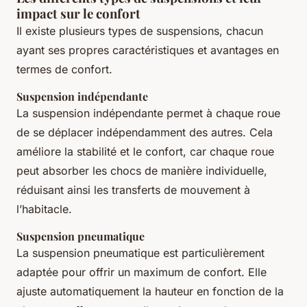
impact sur le confort
Il existe plusieurs types de suspensions, chacun
ayant ses propres caractéristiques et avantages en
termes de confort.
Suspension indépendante
La suspension indépendante permet à chaque roue
de se déplacer indépendamment des autres. Cela
améliore la stabilité et le confort, car chaque roue
peut absorber les chocs de manière individuelle,
réduisant ainsi les transferts de mouvement à
l’habitacle.
Suspension pneumatique
La suspension pneumatique est particulièrement
adaptée pour offrir un maximum de confort. Elle
ajuste automatiquement la hauteur en fonction de la