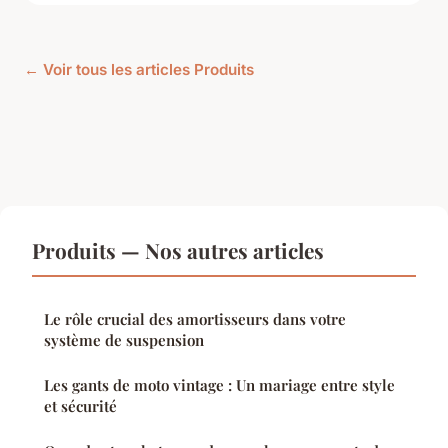
← Voir tous les articles Produits
Produits — Nos autres articles
Le rôle crucial des amortisseurs dans votre
système de suspension
Les gants de moto vintage : Un mariage entre style
et sécurité