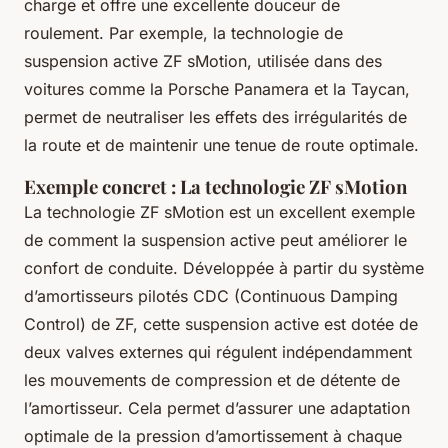
charge et offre une excellente douceur de
roulement. Par exemple, la technologie de
suspension active ZF sMotion, utilisée dans des
voitures comme la Porsche Panamera et la Taycan,
permet de neutraliser les effets des irrégularités de
la route et de maintenir une tenue de route optimale.
Exemple concret : La technologie ZF sMotion
La technologie ZF sMotion est un excellent exemple
de comment la suspension active peut améliorer le
confort de conduite. Développée à partir du système
d’amortisseurs pilotés CDC (Continuous Damping
Control) de ZF, cette suspension active est dotée de
deux valves externes qui régulent indépendamment
les mouvements de compression et de détente de
l’amortisseur. Cela permet d’assurer une adaptation
optimale de la pression d’amortissement à chaque