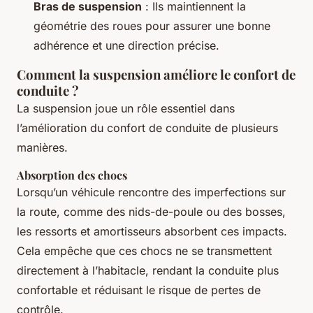
Bras de suspension
: Ils maintiennent la
géométrie des roues pour assurer une bonne
adhérence et une direction précise.
Comment la suspension améliore le confort de
conduite ?
La suspension joue un rôle essentiel dans
l’amélioration du confort de conduite de plusieurs
manières.
Absorption des chocs
Lorsqu’un véhicule rencontre des imperfections sur
la route, comme des nids-de-poule ou des bosses,
les ressorts et amortisseurs absorbent ces impacts.
Cela empêche que ces chocs ne se transmettent
directement à l’habitacle, rendant la conduite plus
confortable et réduisant le risque de pertes de
contrôle.