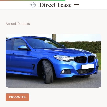
Direct Lease
Accueil
›
Produits
PRODUITS