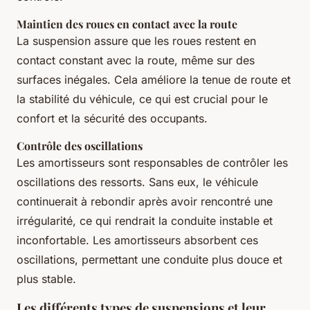
Maintien des roues en contact avec la route
La suspension assure que les roues restent en
contact constant avec la route, même sur des
surfaces inégales. Cela améliore la tenue de route et
la stabilité du véhicule, ce qui est crucial pour le
confort et la sécurité des occupants.
Contrôle des oscillations
Les amortisseurs sont responsables de contrôler les
oscillations des ressorts. Sans eux, le véhicule
continuerait à rebondir après avoir rencontré une
irrégularité, ce qui rendrait la conduite instable et
inconfortable. Les amortisseurs absorbent ces
oscillations, permettant une conduite plus douce et
plus stable.
Les différents types de suspensions et leur