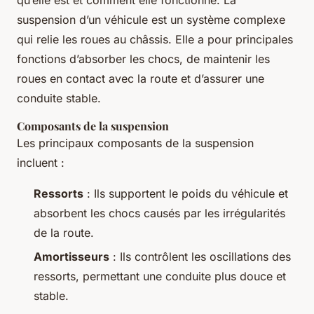
qu’elle est et comment elle fonctionne. La
suspension d’un véhicule est un système complexe
qui relie les roues au châssis. Elle a pour principales
fonctions d’absorber les chocs, de maintenir les
roues en contact avec la route et d’assurer une
conduite stable.
Composants de la suspension
Les principaux composants de la suspension
incluent :
Ressorts
: Ils supportent le poids du véhicule et
absorbent les chocs causés par les irrégularités
de la route.
Amortisseurs
: Ils contrôlent les oscillations des
ressorts, permettant une conduite plus douce et
stable.