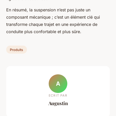
En résumé, la suspension n’est pas juste un
composant mécanique ; c’est un élément clé qui
transforme chaque trajet en une expérience de
conduite plus confortable et plus sûre.
Produits
A
ECRIT PAR
Augustin