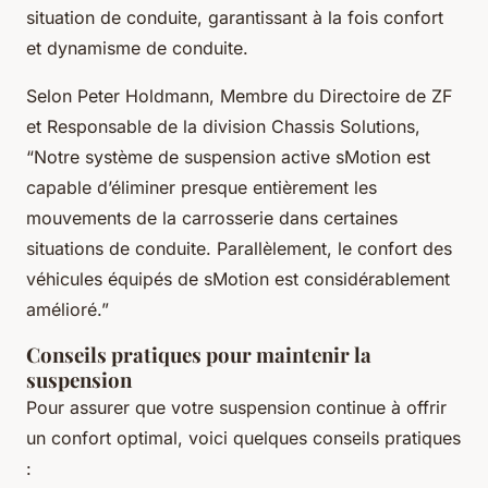
situation de conduite, garantissant à la fois confort
et dynamisme de conduite.
Selon Peter Holdmann, Membre du Directoire de ZF
et Responsable de la division Chassis Solutions,
“Notre système de suspension active sMotion est
capable d’éliminer presque entièrement les
mouvements de la carrosserie dans certaines
situations de conduite. Parallèlement, le confort des
véhicules équipés de sMotion est considérablement
amélioré.”
Conseils pratiques pour maintenir la
suspension
Pour assurer que votre suspension continue à offrir
un confort optimal, voici quelques conseils pratiques
: